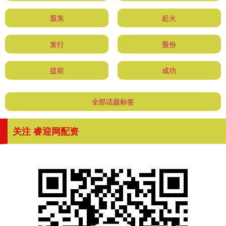
股东
起火
发行
股份
提前
成功
全部话题标签
关注 睿迎网配资