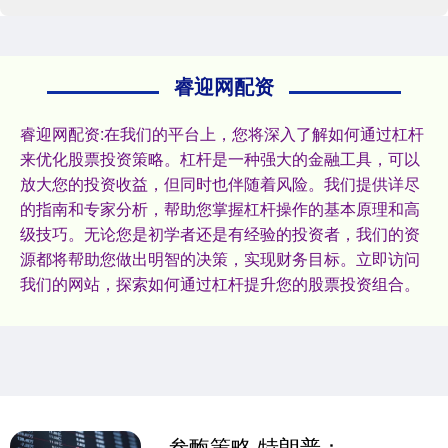
睿迎网配资
睿迎网配资:在我们的平台上，您将深入了解如何通过杠杆
来优化股票投资策略。杠杆是一种强大的金融工具，可以
放大您的投资收益，但同时也伴随着风险。我们提供详尽
的指南和专家分析，帮助您掌握杠杆操作的基本原理和高
级技巧。无论您是初学者还是有经验的投资者，我们的资
源都将帮助您做出明智的决策，实现财务目标。立即访问
我们的网站，探索如何通过杠杆提升您的股票投资组合。
叁酶策略 特朗普：已授权中情局行动