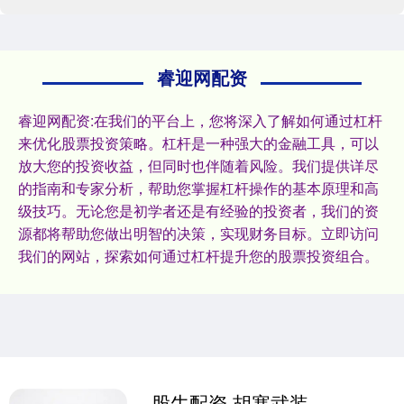
睿迎网配资
睿迎网配资:在我们的平台上，您将深入了解如何通过杠杆
来优化股票投资策略。杠杆是一种强大的金融工具，可以
放大您的投资收益，但同时也伴随着风险。我们提供详尽
的指南和专家分析，帮助您掌握杠杆操作的基本原理和高
级技巧。无论您是初学者还是有经验的投资者，我们的资
源都将帮助您做出明智的决策，实现财务目标。立即访问
我们的网站，探索如何通过杠杆提升您的股票投资组合。
股牛配资 胡塞武装高层多人死于以军空袭