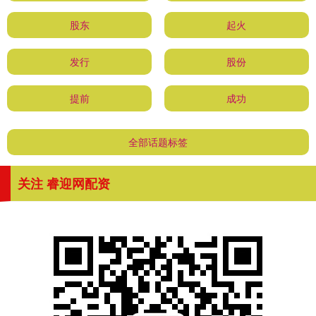
股东
起火
发行
股份
提前
成功
全部话题标签
关注 睿迎网配资