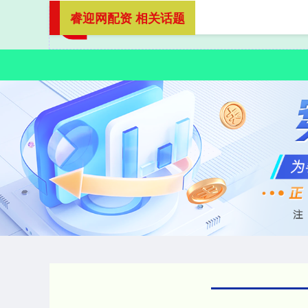
睿迎网配资 相关话题