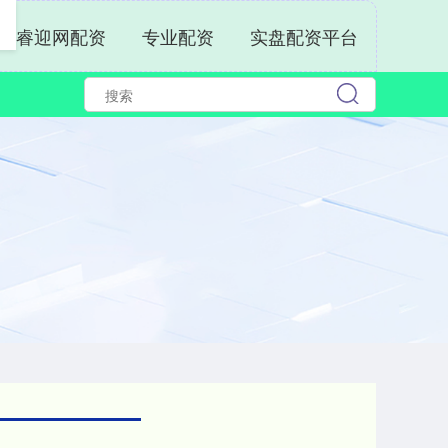
睿迎网配资
专业配资
实盘配资平台