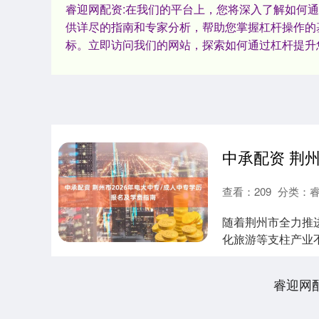
睿迎网配资:在我们的平台上，您将深入了解如何
供详尽的指南和专家分析，帮助您掌握杠杆操作的
标。立即访问我们的网站，探索如何通过杠杆提升
查看：
209
分类：
随着荆州市全力推进
化旅游等支柱产业
断层错失晋....
睿迎网