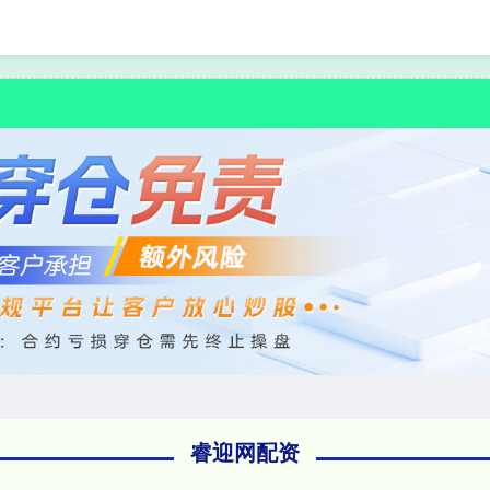
首页
睿迎网配资