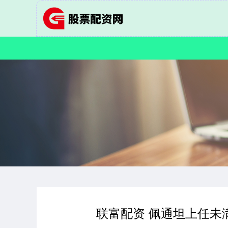
联富配资 佩通坦上任未