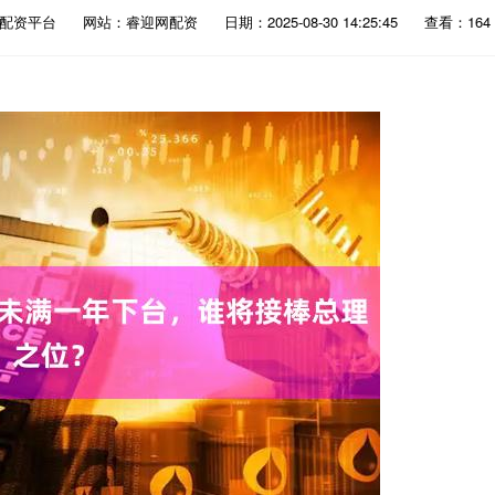
赚配资平台
网站：睿迎网配资
日期：2025-08-30 14:25:45
查看：164