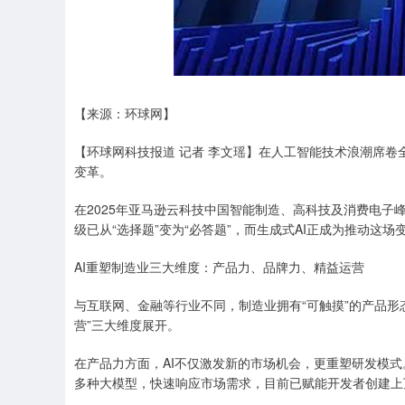
【来源：环球网】
【环球网科技报道 记者 李文瑶】在人工智能技术浪潮席卷
变革。
在2025年亚马逊云科技中国智能制造、高科技及消费电
级已从“选择题”变为“必答题”，而生成式AI正成为推动这
AI重塑制造业三大维度：产品力、品牌力、精益运营
与互联网、金融等行业不同，制造业拥有“可触摸”的产品形
营”三大维度展开。
在产品力方面，AI不仅激发新的市场机会，更重塑研发模式。以
多种大模型，快速响应市场需求，目前已赋能开发者创建上