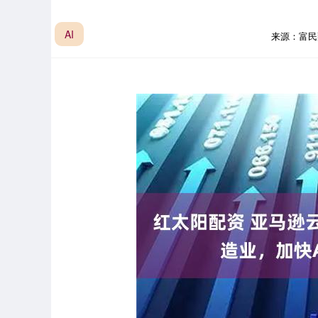
AI
来源：富