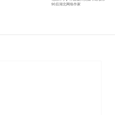
90后湖北网络作家