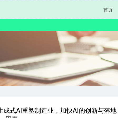
首页
成式AI重塑制造业，加快AI的创新与落地