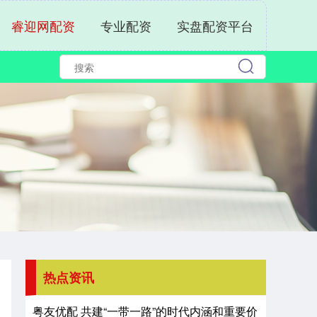
睿迎网配资
专业配资
实盘配资平台
热点资讯
粤友优配 共建“一带一路”的时代内涵和重要价