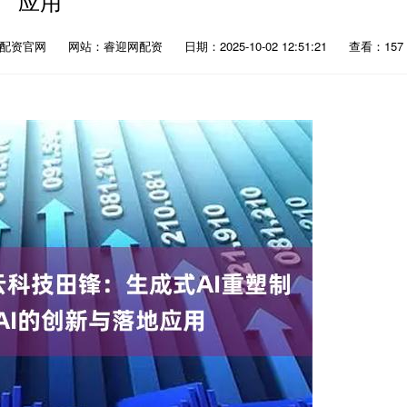
应用
民配资官网
网站：睿迎网配资
日期：2025-10-02 12:51:21
查看：157